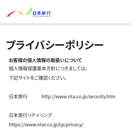
プライバシーポリシー
お客様の個人情報の取扱いについて
個人情報保護基本方針につきましては、
下記サイトをご確認ください。
日本旅行
http://www.nta.co.jp/security.htm
日本旅行リテイリング
https://www.ntar.co.jp/cp/privacy/