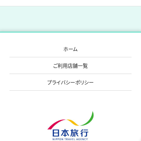
ホーム
ご利用店舗一覧
プライバシーポリシー